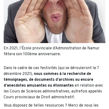
En 2021, l’École provinciale d’Administration de Namur
fêtera son 100ème anniversaire.
Dans le cadre de ces festivités (qui se dérouleront le 7
décembre 2021),
nous sommes à la recherche de
témoignages, de documents d’archives ou encore
d’anecdotes amusantes ou étonnantes
en relation avec
les Cours de Sciences administratives, autrefois appelés
Cours provinciaux de Droit administratif.
Vous disposez de telles ressources ? Merci de nous les