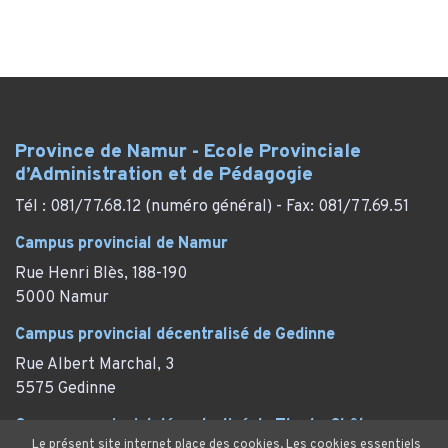
Province de Namur - Ecole Provinciale
d’Administration et de Pédagogie
Tél : 081/77.68.12 (numéro général) - Fax: 081/77.69.51
Campus provincial de Namur
Rue Henri Blès, 188-190
5000 Namur
Campus provincial décentralisé de Gedinne
Rue Albert Marchal, 3
5575 Gedinne
Campus provincial décentralisé de Thy-le-Château
Le présent site internet place des cookies. Les cookies essentiels