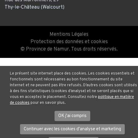
Thy-le-Château (Walcourt)
Mentions Légales
Protection des données et cookies
© Province de Namur. Tous droits réservés.
Le présent site internet place des cookies. Les cookies essentiels et
fonctionnels sont nécessaires au bon fonctionnement du site
Internet et ne peuvent pas être refusés. D’autres cookies sont utilisés
à des fins statistiques (cookies d’analyse) et ne seront placés que si
vous en acceptez le placement. Consultez notre
politique en matière
de cookies
pour en savoir plus.
OK j'ai compris
Continuer avec les cookies d'analyse et marketing