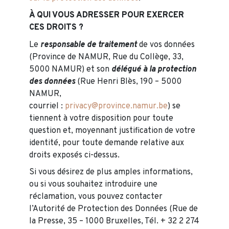
À QUI VOUS ADRESSER POUR EXERCER
CES DROITS ?
Le
responsable de traitement
de vos données
(Province de NAMUR, Rue du Collège, 33,
5000 NAMUR) et son
délégué à la protection
des données
(Rue Henri Blès, 190 – 5000
NAMUR,
courriel :
privacy@province.namur.be
) se
tiennent à votre disposition pour toute
question et, moyennant justification de votre
identité, pour toute demande relative aux
droits exposés ci-dessus.
Si vous désirez de plus amples informations,
ou si vous souhaitez introduire une
réclamation, vous pouvez contacter
l’Autorité de Protection des Données (Rue de
la Presse, 35 – 1000 Bruxelles, Tél. + 32 2 274