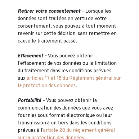
Retirer votre consentement
– Lorsque les
données sont traitées en vertu de votre
consentement, vous pouvez à tout moment
revenir sur cette décision, sans remettre en
cause le traitement passé.
Effacement
– Vous pouvez obtenir
l’effacement de vos données ou la limitation
du traitement dans les conditions prévues
aux
articles 17 et 18 du Règlement général sur
la protection des données
.
Portabilité
– Vous pouvez obtenir la
communication des données que vous avez
fournies sous format électronique ou leur
transmission à un tiers dans les conditions
prévues à l’
article 20 du règlement général
sur la protection des données
.