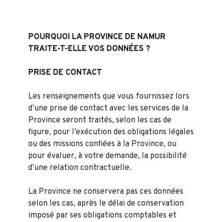
POURQUOI LA PROVINCE DE NAMUR
TRAITE-T-ELLE VOS DONNÉES ?
PRISE DE CONTACT
Les renseignements que vous fournissez lors
d’une prise de contact avec les services de la
Province seront traités, selon les cas de
figure, pour l’exécution des obligations légales
ou des missions confiées à la Province, ou
pour évaluer, à votre demande, la possibilité
d’une relation contractuelle.
La Province ne conservera pas ces données
selon les cas, après le délai de conservation
imposé par ses obligations comptables et