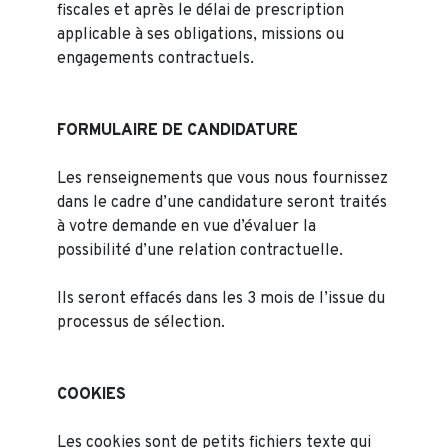
fiscales et après le délai de prescription
applicable à ses obligations, missions ou
engagements contractuels.
FORMULAIRE DE CANDIDATURE
Les renseignements que vous nous fournissez
dans le cadre d’une candidature seront traités
à votre demande en vue d’évaluer la
possibilité d’une relation contractuelle.
Ils seront effacés dans les 3 mois de l’issue du
processus de sélection.
COOKIES
Les cookies sont de petits fichiers texte qui