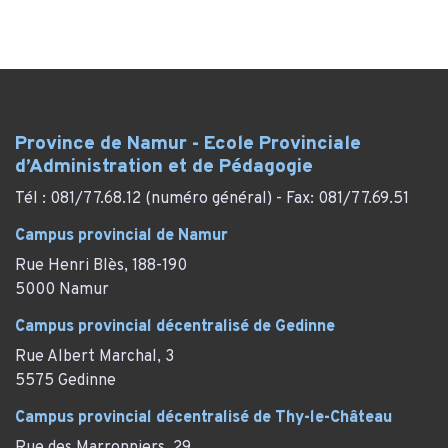
Province de Namur - Ecole Provinciale
d’Administration et de Pédagogie
Tél : 081/77.68.12 (numéro général) - Fax: 081/77.69.51
Campus provincial de Namur
Rue Henri Blès, 188-190
5000 Namur
Campus provincial décentralisé de Gedinne
Rue Albert Marchal, 3
5575 Gedinne
Campus provincial décentralisé de Thy-le-Château
Rue des Marronniers, 29