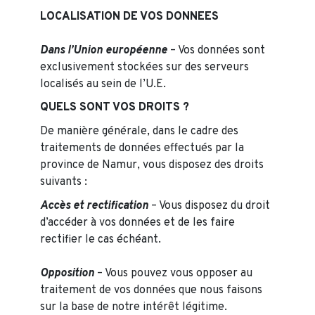
LOCALISATION DE VOS DONNEES
Dans l’Union européenne
– Vos données sont
exclusivement stockées sur des serveurs
localisés au sein de l’U.E.
QUELS SONT VOS DROITS ?
De manière générale, dans le cadre des
traitements de données effectués par la
province de Namur, vous disposez des droits
suivants :
Accès et rectification
– Vous disposez du droit
d’accéder à vos données et de les faire
rectifier le cas échéant.
Opposition
– Vous pouvez vous opposer au
traitement de vos données que nous faisons
sur la base de notre intérêt légitime.