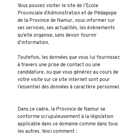
Vous pouvez visiter le site de l’Ecole
Provinciale d’Administration et de Pédagogie
de la Province de Namur, vous informer sur
ses services, ses actualités, les évènements
qu’elle organise, sans devoir fournir
d’information.
Toutefois, les données que vous lui fournissez
à travers une prise de contact ou une
candidature, ou que vous générez au cours de
votre visite sur ce site internet sont pour
l’essentiel des données à caractère personnel.
Dans ce cadre, la Province de Namur se
conforme scrupuleusement à la législation
applicable dans ce domaine comme dans tous
les autres. Voici comment :