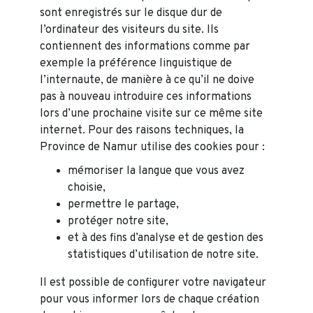
sont enregistrés sur le disque dur de
l’ordinateur des visiteurs du site. Ils
contiennent des informations comme par
exemple la préférence linguistique de
l’internaute, de manière à ce qu’il ne doive
pas à nouveau introduire ces informations
lors d’une prochaine visite sur ce même site
internet. Pour des raisons techniques, la
Province de Namur utilise des cookies pour :
mémoriser la langue que vous avez
choisie,
permettre le partage,
protéger notre site,
et à des fins d’analyse et de gestion des
statistiques d’utilisation de notre site.
Il est possible de configurer votre navigateur
pour vous informer lors de chaque création