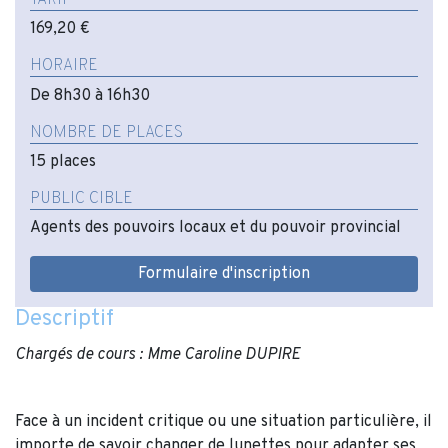
169,20 €
HORAIRE
De 8h30 à 16h30
NOMBRE DE PLACES
15 places
PUBLIC CIBLE
Agents des pouvoirs locaux et du pouvoir provincial
Formulaire d'inscription
Descriptif
Chargés de cours : Mme Caroline DUPIRE
Face à un incident critique ou une situation particulière, il
importe de savoir changer de lunettes pour adapter ses