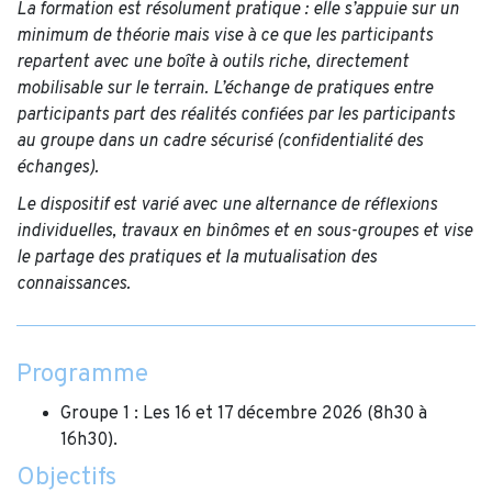
La formation est résolument pratique : elle s’appuie sur un
minimum de théorie mais vise à ce que les participants
repartent avec une boîte à outils riche, directement
mobilisable sur le terrain. L’échange de pratiques entre
participants part des réalités confiées par les participants
au groupe dans un cadre sécurisé (confidentialité des
échanges).
Le dispositif est varié avec une alternance de réflexions
individuelles, travaux en binômes et en sous-groupes et vise
le partage des pratiques et la mutualisation des
connaissances.
Programme
Groupe 1 : Les 16 et 17 décembre 2026 (8h30 à
16h30).
Objectifs