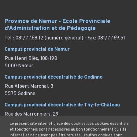
Province de Namur - Ecole Provinciale
d’Administration et de Pédagogie
Tél : 081/77.68.12 (numéro général) - Fax: 081/77.69.51
Campus provincial de Namur
Rue Henri Blès, 188-190
5000 Namur
Campus provincial décentralisé de Gedinne
Rue Albert Marchal, 3
5575 Gedinne
Campus provincial décentralisé de Thy-le-Château
Rue des Marronniers, 29
Thy-le-Château (Walcourt)
Le présent site internet place des cookies. Les cookies essentiels
et fonctionnels sont nécessaires au bon fonctionnement du site
Internet et ne peuvent pas être refusés. D’autres cookies sont