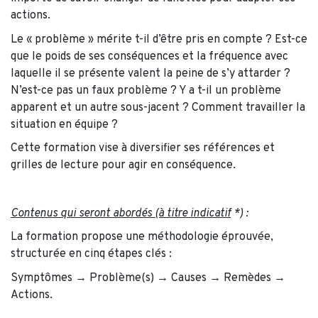
actions.
Le « problème » mérite t-il d’être pris en compte ? Est-ce
que le poids de ses conséquences et la fréquence avec
laquelle il se présente valent la peine de s’y attarder ?
N’est-ce pas un faux problème ? Y a t-il un problème
apparent et un autre sous-jacent ? Comment travailler la
situation en équipe ?
Cette formation vise à diversifier ses références et
grilles de lecture pour agir en conséquence.
Contenus qui seront abordés (à titre indicatif
*) :
La formation propose une méthodologie éprouvée,
structurée en cinq étapes clés :
Symptômes → Problème(s) → Causes → Remèdes →
Actions.