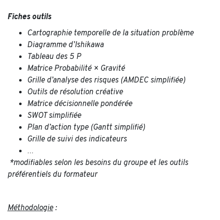
Fiches outils
Cartographie temporelle de la situation problème
Diagramme d’Ishikawa
Tableau des 5 P
Matrice Probabilité × Gravité
Grille d’analyse des risques (AMDEC simplifiée)
Outils de résolution créative
Matrice décisionnelle pondérée
SWOT simplifiée
Plan d’action type (Gantt simplifié)
Grille de suivi des indicateurs
…
*modifiables selon les besoins du groupe et les outils
préférentiels du formateur
Méthodologie
: