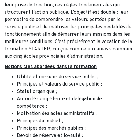
leur prise de fonction, des règles fondamentales qui
structurent l’action publique. L’objectif est double : leur
permettre de comprendre les valeurs portées par le
service public et de maîtriser les principales modalités de
fonctionnement afin de démarrer leurs missions dans les
meilleures conditions. C’est précisément la vocation de la
formation STARTER, conçue comme un canevas commun
aux cinq écoles provinciales d’administration.
Notions clés abordées dans la formation
Utilité et missions du service public ;
Principes et valeurs du service public ;
Statut organique ;
Autorité compétente et délégation de
compétence ;
Motivation des actes administratifs ;
Principes du budget ;
Principes des marchés publics ;
Devoir de réserve et loyauté ;