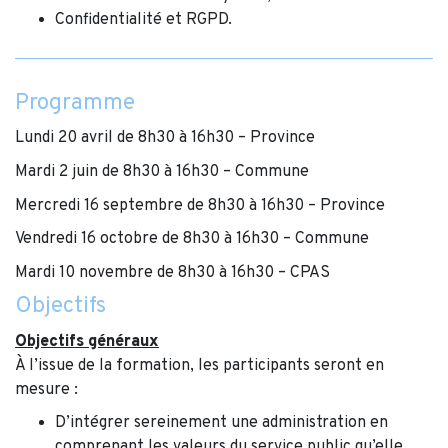
Confidentialité et RGPD.
Programme
Lundi 20 avril de 8h30 à 16h30 – Province
Mardi 2 juin de 8h30 à 16h30 – Commune
Mercredi 16 septembre de 8h30 à 16h30 – Province
Vendredi 16 octobre de 8h30 à 16h30 – Commune
Mardi 10 novembre de 8h30 à 16h30 – CPAS
Objectifs
Objectifs généraux
À l’issue de la formation, les participants seront en
mesure :
D’intégrer sereinement une administration en
comprenant les valeurs du service public qu’elle