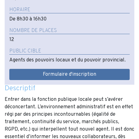
HORAIRE
De 8h30 à 16h30
NOMBRE DE PLACES
12
PUBLIC CIBLE
Agents des pouvoirs locaux et du pouvoir provincial.
Formulaire d'inscription
Descriptif
Entrer dans la fonction publique locale peut s’avérer
déconcertant. L’environnement administratif est en effet
régi par des principes incontournables (égalité de
traitement, continuité du service, marchés publics,
RGPD, etc.) qui interpellent tout nouvel agent. Il est donc
essentiel d’informer les nouveaux collaborateurs, dès