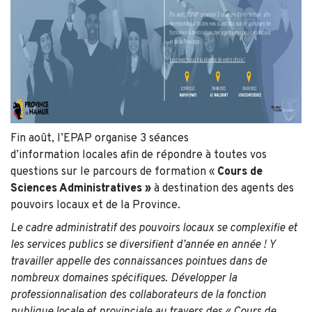
Fin août, l’EPAP organise 3 séances
d’information locales afin de répondre à toutes vos
questions sur le parcours de formation «
Cours de
Sciences Administratives »
à destination des agents des
pouvoirs locaux et de la Province.
Le cadre administratif des pouvoirs locaux se complexifie et
les services publics se diversifient d’année en année ! Y
travailler appelle des connaissances pointues dans de
nombreux domaines spécifiques. Développer la
professionnalisation des collaborateurs de la fonction