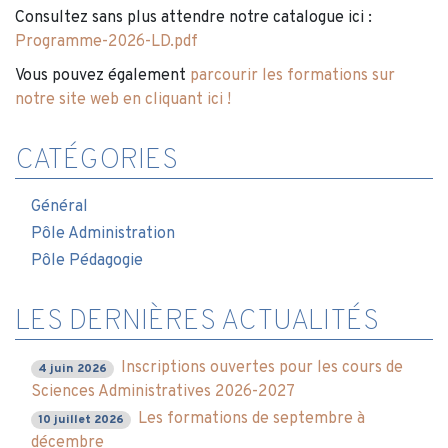
Consultez sans plus attendre notre catalogue ici :
Programme-2026-LD.pdf
Vous pouvez également
parcourir les formations sur
notre site web en cliquant ici !
CATÉGORIES
Général
Pôle Administration
Pôle Pédagogie
LES DERNIÈRES ACTUALITÉS
Inscriptions ouvertes pour les cours de
4 juin 2026
Sciences Administratives 2026-2027
Les formations de septembre à
10 juillet 2026
décembre