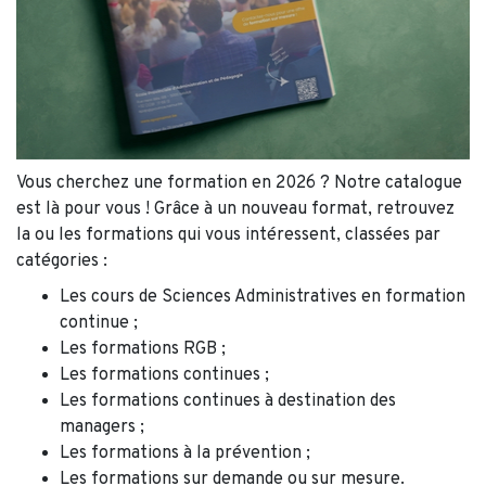
Vous cherchez une formation en 2026 ? Notre catalogue
est là pour vous ! Grâce à un nouveau format, retrouvez
la ou les formations qui vous intéressent, classées par
catégories :
Les cours de Sciences Administratives en formation
continue ;
Les formations RGB ;
Les formations continues ;
Les formations continues à destination des
managers ;
Les formations à la prévention ;
Les formations sur demande ou sur mesure.