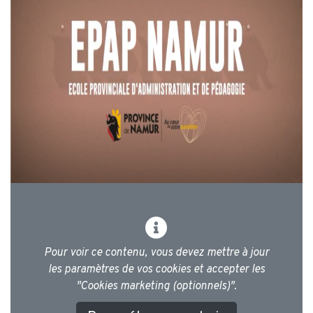
Pour voir ce contenu, vous devez mettre à jour
les paramètres de vos cookies et accepter les
"Cookies marketing (optionnels)".