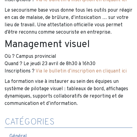
Inscriptions ?
Via le bulletin d’inscription en cliquant ici
Le secourisme base vous donne tous les outils pour réagir
en cas de malaise, de brûlure, d’intoxication … sur votre
lieu de travail. Une attestation officielle vous permet
d’être reconnu comme secouriste en entreprise.
Management visuel
Où ? Campus provincial
Quand ? Le jeudi 23 avril de 8h30 à 16h30
Inscriptions ?
Via le bulletin d’inscription en cliquant ici
La formation vise à instaurer au sein des équipes un
système de pilotage visuel : tableaux de bord, affichages
dynamiques, supports collaboratifs de reporting et de
communication et d’information.
CATÉGORIES
Général