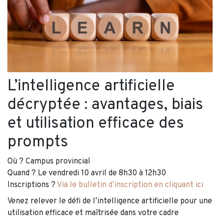
L’intelligence artificielle
décryptée : avantages, biais
et utilisation efficace des
prompts
Où ? Campus provincial
Quand ? Le vendredi 10 avril de 8h30 à 12h30
Inscriptions ?
Via le bulletin d’inscription en cliquant ici
Venez relever le défi de l’intelligence artificielle pour une
utilisation efficace et maîtrisée dans votre cadre