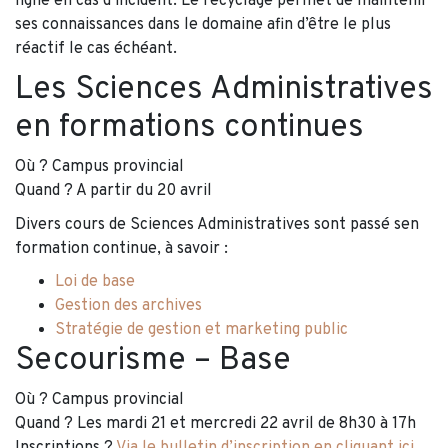
ligne en cas d’incident. Le recyclage permet de maintenir
ses connaissances dans le domaine afin d’être le plus
réactif le cas échéant.
Les Sciences Administratives
en formations continues
Où ? Campus provincial
Quand ? A partir du 20 avril
Divers cours de Sciences Administratives sont passé sen
formation continue, à savoir :
Loi de base
Gestion des archives
Stratégie de gestion et marketing public
Secourisme – Base
Où ? Campus provincial
Quand ? Les mardi 21 et mercredi 22 avril de 8h30 à 17h