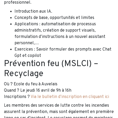
professionnel.
Introduction aux IA.
Concepts de base, opportunités et limites
Applications : automatisation de processus
administratifs, création de support visuels,
formulation d’instructions à un nouvel assistant
personnel,…
Exercices : Savoir formuler des prompts avec Chat
Gpt et copilot
Prévention feu (MSLCI) –
Recyclage
Où ? Ecole du feu à Auvelais
Quand ? Le jeudi 16 avril de 9h à 16h
Inscriptions ?
Via le bulletin d’inscription en cliquant ici
Les membres des services de lutte contre les incendies
assurent la prévention, mais sont également en première