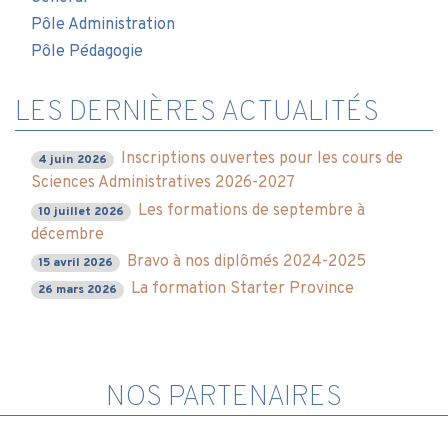
Pôle Administration
Pôle Pédagogie
LES DERNIÈRES ACTUALITÉS
Inscriptions ouvertes pour les cours de
4 juin 2026
Sciences Administratives 2026-2027
Les formations de septembre à
10 juillet 2026
décembre
Bravo à nos diplômés 2024-2025
15 avril 2026
La formation Starter Province
26 mars 2026
NOS PARTENAIRES