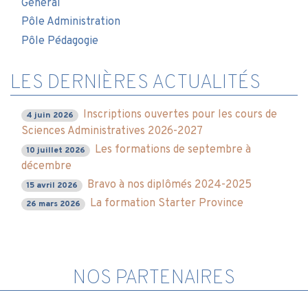
Général
Pôle Administration
Pôle Pédagogie
LES DERNIÈRES ACTUALITÉS
Inscriptions ouvertes pour les cours de
4 juin 2026
Sciences Administratives 2026-2027
Les formations de septembre à
10 juillet 2026
décembre
Bravo à nos diplômés 2024-2025
15 avril 2026
La formation Starter Province
26 mars 2026
NOS PARTENAIRES