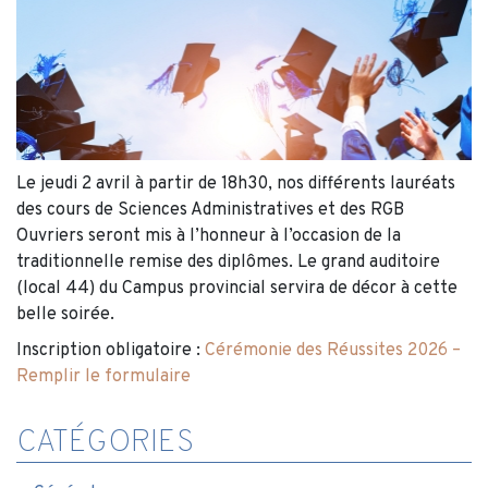
Le jeudi 2 avril à partir de 18h30, nos différents lauréats
des cours de Sciences Administratives et des RGB
Ouvriers seront mis à l’honneur à l’occasion de la
traditionnelle remise des diplômes. Le grand auditoire
(local 44) du Campus provincial servira de décor à cette
belle soirée.
Inscription obligatoire :
Cérémonie des Réussites 2026 –
Remplir le formulaire
CATÉGORIES