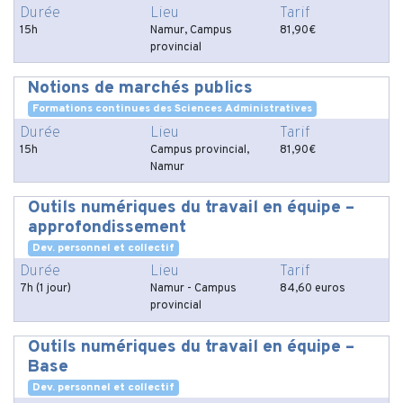
Durée
Lieu
Tarif
15h
Namur, Campus
81,90€
provincial
Notions de marchés publics
Formations continues des Sciences Administratives
Durée
Lieu
Tarif
15h
Campus provincial,
81,90€
Namur
Outils numériques du travail en équipe –
approfondissement
Dev. personnel et collectif
Durée
Lieu
Tarif
7h (1 jour)
Namur - Campus
84,60 euros
provincial
Outils numériques du travail en équipe –
Base
Dev. personnel et collectif