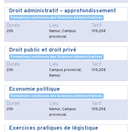
Droit administratif – approfondissement
Formations continues des Sciences Administratives
Durée
Lieu
Tarif
20h
Namur, Campus
109,20€
provincial.
Droit public et droit privé
Formations continues des Sciences Administratives
Durée
Lieu
Tarif
20h
Campus provincial,
109,20€
Namur
Economie politique
Formations continues des Sciences Administratives
Durée
Lieu
Tarif
20h
Namur, Campus
109,20€
provincial.
Exercices pratiques de légistique