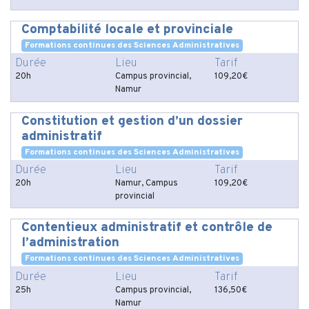
Comptabilité locale et provinciale
Formations continues des Sciences Administratives
Durée
Lieu
Tarif
20h
Campus provincial,
109,20€
Namur
Constitution et gestion d’un dossier
administratif
Formations continues des Sciences Administratives
Durée
Lieu
Tarif
20h
Namur, Campus
109,20€
provincial
Contentieux administratif et contrôle de
l’administration
Formations continues des Sciences Administratives
Durée
Lieu
Tarif
25h
Campus provincial,
136,50€
Namur