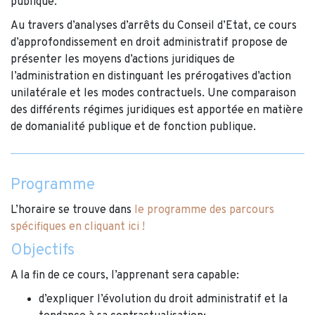
publique.
Au travers d’analyses d’arrêts du Conseil d’Etat, ce cours
d’approfondissement en droit administratif propose de
présenter les moyens d’actions juridiques de
l’administration en distinguant les prérogatives d’action
unilatérale et les modes contractuels. Une comparaison
des différents régimes juridiques est apportée en matière
de domanialité publique et de fonction publique.
Programme
L’horaire se trouve dans
le programme des parcours
spécifiques en cliquant ici !
Objectifs
A la fin de ce cours, l’apprenant sera capable:
d’expliquer l’évolution du droit administratif et la