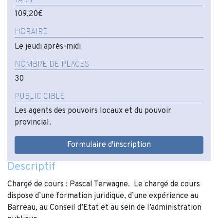
109,20€
HORAIRE
Le jeudi après-midi
NOMBRE DE PLACES
30
PUBLIC CIBLE
Les agents des pouvoirs locaux et du pouvoir
provincial.
Formulaire d'inscription
Descriptif
Chargé de cours : Pascal Terwagne. Le chargé de cours
dispose d’une formation juridique, d’une expérience au
Barreau, au Conseil d’Etat et au sein de l’administration