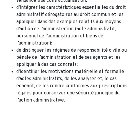
tendance à sa contractualisation;
d’intégrer les caractéristiques essentielles du droit
administratif dérogatoires au droit commun et les
appliquer dans des exemples relatifs aux moyens
d’action de l’administration (acte administratif,
personnel de l’administration et biens de
l’administration);
de distinguer les régimes de responsabilité civile ou
pénale de l’administration et de ses agents et les
appliquer à des cas concrets;
d’identifier les motivations matérielle et formelle
d’actes administratifs, de les analyser et, le cas
échéant, de les rendre conformes aux prescriptions
légales pour conserver une sécurité juridique de
l’action administrative.