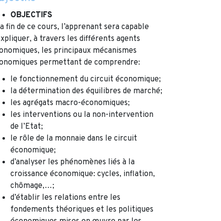
OBJECTIFS
la fin de ce cours, l’apprenant sera capable
expliquer, à travers les différents agents
onomiques, les principaux mécanismes
onomiques permettant de comprendre:
le fonctionnement du circuit économique;
la détermination des équilibres de marché;
les agrégats macro-économiques;
les interventions ou la non-intervention
de l’Etat;
le rôle de la monnaie dans le circuit
économique;
d’analyser les phénomènes liés à la
croissance économique: cycles, inflation,
chômage,…;
d’établir les relations entre les
fondements théoriques et les politiques