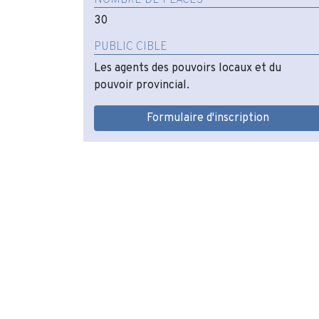
30
PUBLIC CIBLE
Les agents des pouvoirs locaux et du
pouvoir provincial.
Formulaire d'inscription