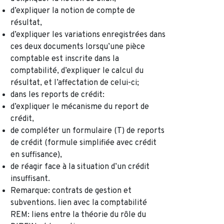
d’expliquer la notion de compte de
résultat,
d’expliquer les variations enregistrées dans
ces deux documents lorsqu’une pièce
comptable est inscrite dans la
comptabilité, d’expliquer le calcul du
résultat, et l’affectation de celui-ci;
dans les reports de crédit:
d’expliquer le mécanisme du report de
crédit,
de compléter un formulaire (T) de reports
de crédit (formule simplifiée avec crédit
en suffisance),
de réagir face à la situation d’un crédit
insuffisant.
Remarque: contrats de gestion et
subventions. lien avec la comptabilité
REM: liens entre la théorie du rôle du