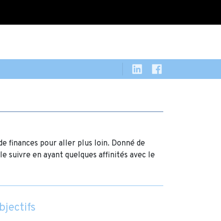
de finances pour aller plus loin. Donné de
le suivre en ayant quelques affinités avec le
bjectifs