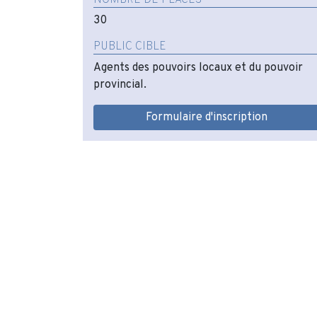
30
PUBLIC CIBLE
Agents des pouvoirs locaux et du pouvoir
provincial.
Formulaire d'inscription