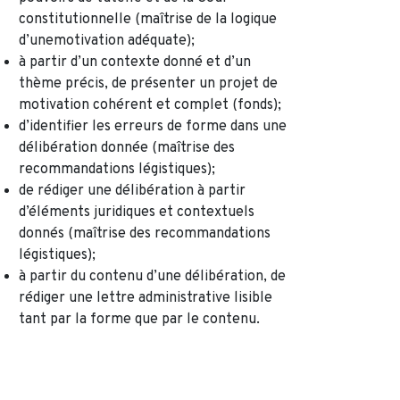
constitutionnelle (maîtrise de la logique
d’unemotivation adéquate);
à partir d’un contexte donné et d’un
thème précis, de présenter un projet de
motivation cohérent et complet (fonds);
d’identifier les erreurs de forme dans une
délibération donnée (maîtrise des
recommandations légistiques);
de rédiger une délibération à partir
d’éléments juridiques et contextuels
donnés (maîtrise des recommandations
légistiques);
à partir du contenu d’une délibération, de
rédiger une lettre administrative lisible
tant par la forme que par le contenu.