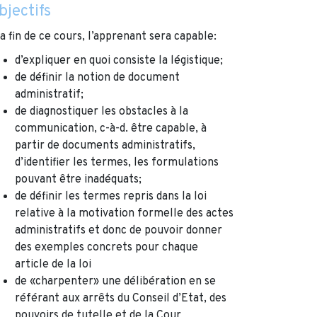
bjectifs
la fin de ce cours, l’apprenant sera capable:
d’expliquer en quoi consiste la légistique;
de définir la notion de document
administratif;
de diagnostiquer les obstacles à la
communication, c-à-d. être capable, à
partir de documents administratifs,
d’identifier les termes, les formulations
pouvant être inadéquats;
de définir les termes repris dans la loi
relative à la motivation formelle des actes
administratifs et donc de pouvoir donner
des exemples concrets pour chaque
article de la loi
de «charpenter» une délibération en se
référant aux arrêts du Conseil d’Etat, des
pouvoirs de tutelle et de la Cour