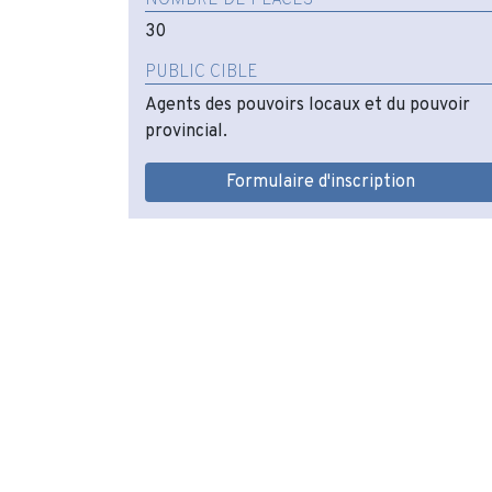
30
PUBLIC CIBLE
Agents des pouvoirs locaux et du pouvoir
provincial.
Formulaire d'inscription