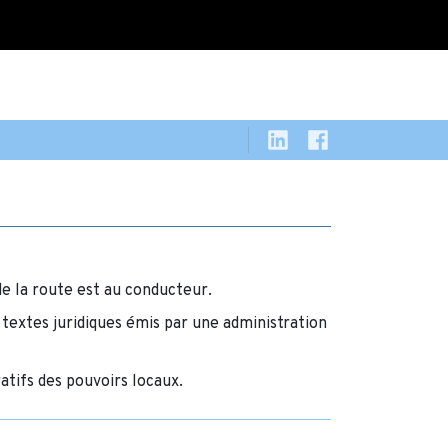
 de la route est au conducteur.
 textes juridiques émis par une administration
atifs des pouvoirs locaux.