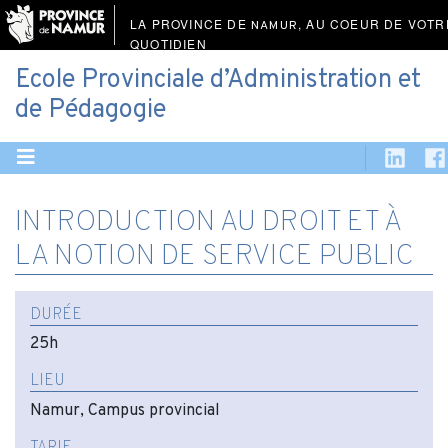
LA PROVINCE DE
, AU COEUR DE VOTR
NAMUR
QUOTIDIEN
Ecole Provinciale d’Administration et
de Pédagogie
INTRODUCTION AU DROIT ET À
LA NOTION DE SERVICE PUBLIC
DURÉE
25h
LIEU
Namur, Campus provincial
TARIF