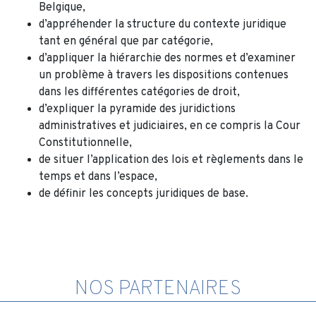
Belgique,
d’appréhender la structure du contexte juridique
tant en général que par catégorie,
d’appliquer la hiérarchie des normes et d’examiner
un problème à travers les dispositions contenues
dans les différentes catégories de droit,
d’expliquer la pyramide des juridictions
administratives et judiciaires, en ce compris la Cour
Constitutionnelle,
de situer l’application des lois et règlements dans le
temps et dans l’espace,
de définir les concepts juridiques de base.
NOS PARTENAIRES