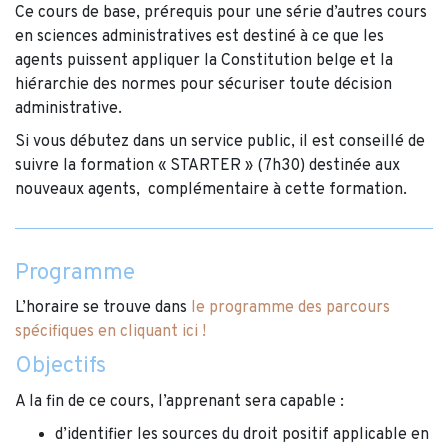
Ce cours de base, prérequis pour une série d’autres cours
en sciences administratives est destiné à ce que les
agents puissent appliquer la Constitution belge et la
hiérarchie des normes pour sécuriser toute décision
administrative.
Si vous débutez dans un service public, il est conseillé de
suivre la formation « STARTER » (7h30) destinée aux
nouveaux agents, complémentaire à cette formation.
Programme
L’horaire se trouve dans
le programme des parcours
spécifiques en cliquant ici !
Objectifs
A la fin de ce cours, l’apprenant sera capable :
d’identifier les sources du droit positif applicable en