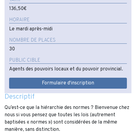
136,50€
HORAIRE
Le mardi après-midi
NOMBRE DE PLACES
30
PUBLIC CIBLE
Agents des pouvoirs locaux et du pouvoir provincial.
Formulaire d'inscription
Descriptif
Qu’est-ce que la hiérarchie des normes ? Bienvenue chez
nous si vous pensez que toutes les lois (autrement
baptisées « normes ») sont considérées de la même
manière, sans distinction.