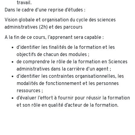
travail.
Dans le cadre d’une reprise d’études :
Vision globale et organisation du cycle des sciences
administratives (2h) et des parcours
A la fin de ce cours, l’apprenant sera capable :
d’identifier les finalités de la formation et les
objectifs de chacun des modules ;
de comprendre le rôle de la formation en Sciences
administratives dans la carrière d’un agent ;
d’identifier les contraintes organisationnelles, les
modalités de fonctionnement et les personnes
ressources ;
d’évaluer l’effort à fournir pour réussir la formation
et son rôle en qualité d’acteur de la formation.