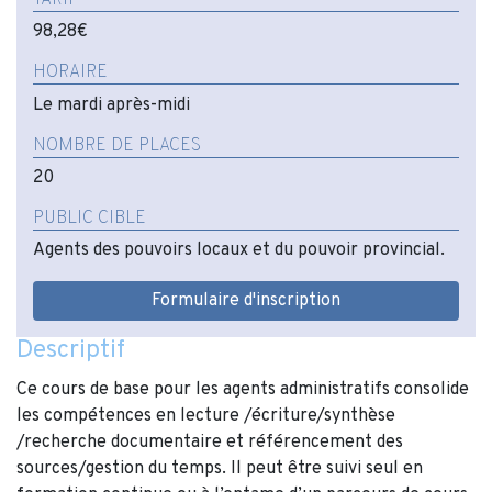
98,28€
HORAIRE
Le mardi après-midi
NOMBRE DE PLACES
20
PUBLIC CIBLE
Agents des pouvoirs locaux et du pouvoir provincial.
Formulaire d'inscription
Descriptif
Ce cours de base pour les agents administratifs consolide
les compétences en lecture /écriture/synthèse
/recherche documentaire et référencement des
sources/gestion du temps. Il peut être suivi seul en