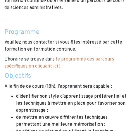
formation continue ou à l’entame d’un parcours de cours
de sciences administratives.
Programme
Veuillez nous contacter si vous êtes intéressé par cette
formation en formation continue.
L’horaire se trouve dans
le programme des parcours
spécifiques en cliquant ici !
Objectifs
A la fin de ce cours (18h), l’apprenant sera capable :
d’identifier son style d’apprentissage préférentiel et
les techniques à mettre en place pour favoriser son
apprentissage ;
de mettre en œuvre différentes techniques
permettant une meilleure mémorisation ;