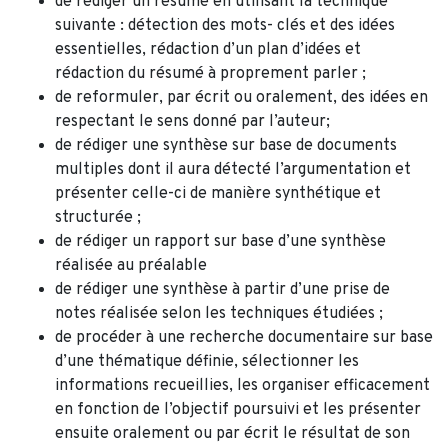
de rédiger un résumé en utilisant la technique
suivante : détection des mots- clés et des idées
essentielles, rédaction d’un plan d’idées et
rédaction du résumé à proprement parler ;
de reformuler, par écrit ou oralement, des idées en
respectant le sens donné par l’auteur;
de rédiger une synthèse sur base de documents
multiples dont il aura détecté l’argumentation et
présenter celle-ci de manière synthétique et
structurée ;
de rédiger un rapport sur base d’une synthèse
réalisée au préalable
de rédiger une synthèse à partir d’une prise de
notes réalisée selon les techniques étudiées ;
de procéder à une recherche documentaire sur base
d’une thématique définie, sélectionner les
informations recueillies, les organiser efficacement
en fonction de l’objectif poursuivi et les présenter
ensuite oralement ou par écrit le résultat de son