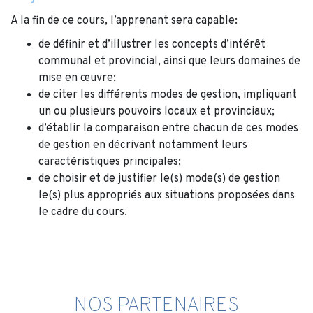
A la fin de ce cours, l’apprenant sera capable:
de définir et d’illustrer les concepts d’intérêt
communal et provincial, ainsi que leurs domaines de
mise en œuvre;
de citer les différents modes de gestion, impliquant
un ou plusieurs pouvoirs locaux et provinciaux;
d’établir la comparaison entre chacun de ces modes
de gestion en décrivant notamment leurs
caractéristiques principales;
de choisir et de justifier le(s) mode(s) de gestion
le(s) plus appropriés aux situations proposées dans
le cadre du cours.
NOS PARTENAIRES