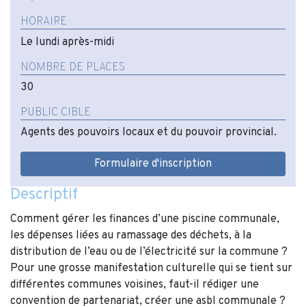
HORAIRE
Le lundi après-midi
NOMBRE DE PLACES
30
PUBLIC CIBLE
Agents des pouvoirs locaux et du pouvoir provincial.
Formulaire d'inscription
Descriptif
Comment gérer les finances d’une piscine communale,
les dépenses liées au ramassage des déchets, à la
distribution de l’eau ou de l’électricité sur la commune ?
Pour une grosse manifestation culturelle qui se tient sur
différentes communes voisines, faut-il rédiger une
convention de partenariat, créer une asbl communale ?