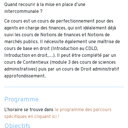
Quand recourir à la mise en place d’une
intercommunale ?
Ce cours est un cours de perfectionnement pour des
agents en charge des finances, qui ont idéalement déjà
suivi les cours de Notions de finances et Notions de
marchés publics. Il nécessite également une maîtrise de
cours de base en droit (Introduction au CDLD,
Introduction en droit,…). Il peut être complété par un
cours de Contentieux (module 3 des cours de sciences
administratives) puis par un cours de Droit administratif
approfondissement.
Programme
L’horaire se trouve dans
le programme des parcours
spécifiques en cliquant ici !
Objectifs