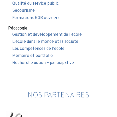
Qualité du service public
Secourisme
Formations RGB ouvriers
Pédagogie
Gestion et développement de l’école
L'école dans le monde et la société
Les compétences de l'école
Mémoire et portfolio
Recherche action – participative
NOS PARTENAIRES