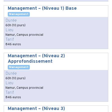
Management – (Niveau 1) Base
Management
Durée
60h (10 jours)
Lieu
Namur, Campus provincial
Tarif
846 euros
Management – (Niveau 2)
Approfondissement
Management
Durée
60h (10 jours)
Lieu
Namur, Campus provincial
Tarif
846 euros
Management – (Niveau 3)