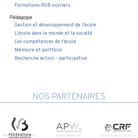
Formations RGB ouvriers
Pédagogie
Gestion et développement de l’école
L'école dans le monde et la société
Les compétences de l'école
Mémoire et portfolio
Recherche action – participative
NOS PARTENAIRES
Fédération Wallonie-
Association des
Conseil régional de la