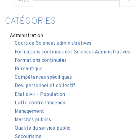
Préc
»
CATÉGORIES
Administration
Cours de Sciences administratives
Formations continues des Sciences Administratives
Formations continuées
Bureautique
Compétences spécifiques
Dev. personnel et collectif
Etat civil – Population
Lutte contre l’incendie
Management
Marchés publics
Qualité du service public
Secourisme