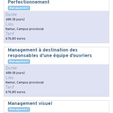
Perfectionnement
Management
Durée
48h (8 jours)
Lieu
Namur, Campus provincial
Tarif
676,80 euros
Management à destination des
responsables d’une équipe d’ouvriers
Management
Durée
48h (8 jours)
Lieu
Namur, Campus provincial
Tarif
676,80 euros
Management visuel
Management