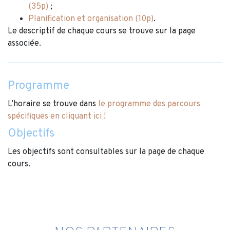
(35p)
;
Planification et organisation (10p)
.
Le descriptif de chaque cours se trouve sur la page
associée.
Programme
L’horaire se trouve dans
le programme des parcours
spécifiques en cliquant ici !
Objectifs
Les objectifs sont consultables sur la page de chaque
cours.