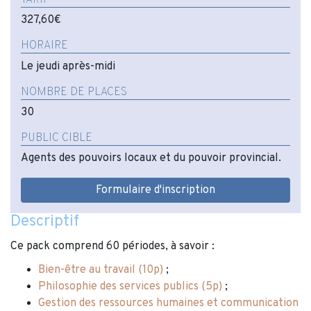
327,60€
HORAIRE
Le jeudi après-midi
NOMBRE DE PLACES
30
PUBLIC CIBLE
Agents des pouvoirs locaux et du pouvoir provincial.
Formulaire d'inscription
Descriptif
Ce pack comprend 60 périodes, à savoir :
Bien-être au travail (10p)
;
Philosophie des services publics (5p)
;
Gestion des ressources humaines et communication